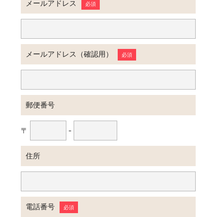
メールアドレス
必須
メールアドレス（確認用）
必須
郵便番号
〒
-
住所
電話番号
必須