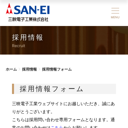
MENU
採用情報
Recruit
ホーム
採用情報
採用情報フォーム
採用情報フォーム
三映電子工業ウェブサイトにお越しいただき、誠にあ
りがとうございます。
こちらは採用問い合わせ専用フォームとなります。通
常のお問い合わせは
こちら
からお願いします。