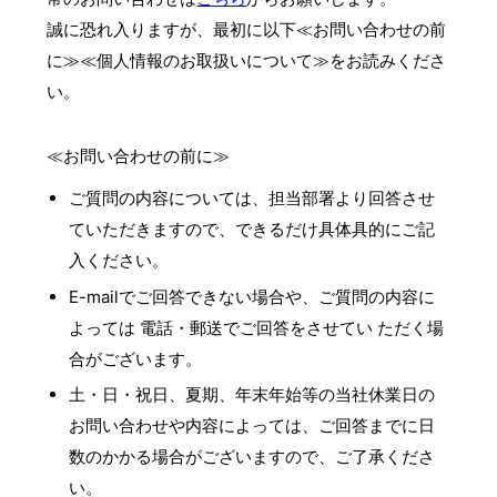
誠に恐れ入りますが、最初に以下≪お問い合わせの前
に≫≪個人情報のお取扱いについて≫をお読みくださ
い。
≪お問い合わせの前に≫
ご質問の内容については、担当部署より回答させ
ていただきますので、できるだけ具体具的にご記
入ください。
E-mailでご回答できない場合や、ご質問の内容に
よっては 電話・郵送でご回答をさせてい ただく場
合がございます。
土・日・祝日、夏期、年末年始等の当社休業日の
お問い合わせや内容によっては、ご回答までに日
数のかかる場合がございますので、ご了承くださ
い。