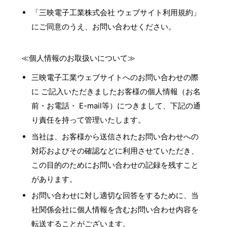
「三映電子工業株式会社 ウェブサイト利用規約」
にご同意のうえ、お問い合わせください。
≪個人情報のお取扱いについて≫
三映電子工業ウェブサイトへのお問い合わせの際
に ご記入いただきましたお客様の個人情報（お名
前・お電話・ E-mail等）につきまして、下記の通
り責任を持って管理いたします。
当社は、お客様から送信されたお問い合わせへの
対応およびその確認などに利用させていただき、
この目的のためにお問い合わせの記録を残すこと
があります。
お問い合わせに対し適切な回答をするために、当
社関係会社に個人情報を含むお問い合わせ内容を
転送することがございます。