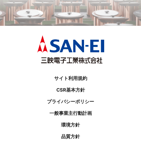
サイト利用規約
CSR基本方針
プライバシーポリシー
一般事業主行動計画
環境方針
品質方針