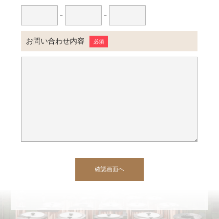
-
-
お問い合わせ内容
必須
確認画面へ