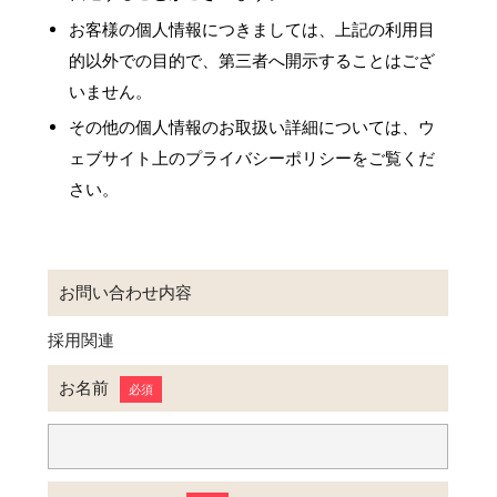
お客様の個人情報につきましては、上記の利用目
的以外での目的で、第三者へ開示することはござ
いません。
その他の個人情報のお取扱い詳細については、ウ
ェブサイト上のプライバシーポリシーをご覧くだ
さい。
お問い合わせ内容
採用関連
お名前
必須