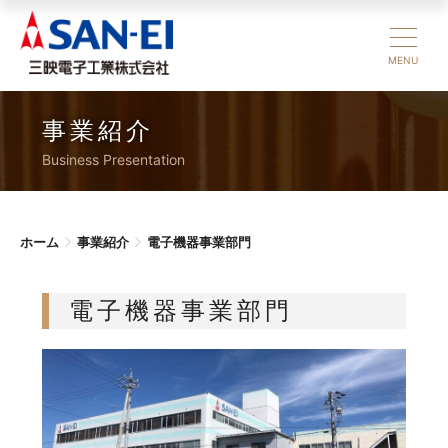
MENU
事業紹介
Business Presentation
ホーム
事業紹介
電子機器事業部門
電子機器事業部門