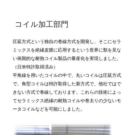
コイル加工部門
圧延方式という独自の巻線方式を開発し、そこにセラ
ミックスを絶縁皮膜に応用するという世界に類を見な
い画期的な耐熱コイル製品の量産化を実現しました。
（日米特許取得済み）
平角線を用いたコイルの中で、丸いコイルは圧延方式
で、角型コイルは特許取得した新方式で、他社ではで
きない方式で巻線しております。これらの技術によっ
てセラミックス絶縁の耐熱コイルや巻太りの少ないモ
ータコイルなどを可能にしました。