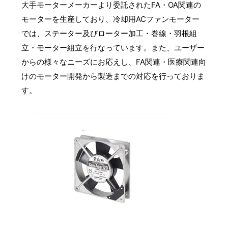
大手モーターメーカーより委託されたFA・OA関連の
モーターを生産しており、冷却用ACファンモーター
では、ステーター及びローター加工・巻線・羽根組
立・モーター組立を行なっています。また、ユーザー
からの様々なニーズにお応えし、FA関連・医療関連向
けのモーター開発から製造までの対応を行っておりま
す。