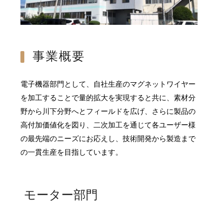
事業概要
電子機器部門として、自社生産のマグネットワイヤー
を加工することで量的拡大を実現すると共に、素材分
野から川下分野へとフィールドを広げ、さらに製品の
高付加価値化を図り、二次加工を通じて各ユーザー様
の最先端のニーズにお応えし、技術開発から製造まで
の一貫生産を目指しています。
モーター部門