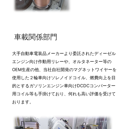
車載関係部門
大手自動車電装品メーカーより委託されたディーゼル
エンジン向け作動用リレーや、オルタネーター等の
OEM生産の他、当社自社開発のマグネットワイヤーを
使用した２輪車向けソレノイドコイル、燃費向上を目
的とするガソリンエンジン車向けDCDCコンバーター
用コイル等も手掛けており、何れも高い評価を受けて
おります。