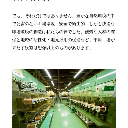
でも、それだけではありません。豊かな自然環境の中
で公害のない工場環境、安全で衛生的、しかも快適な
職場環境の創造は私たちの夢でした。優秀な人材の確
保と地域の活性化・地元雇用の促進など、平原工場が
果たす役割は想像以上のものがあります。