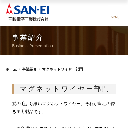
MENU
事業紹介
Business Presentation
ホーム
事業紹介
マグネットワイヤー部門
マグネットワイヤー部門
髪の毛より細いマグネットワイヤー、それが当社の誇
る主力製品です。