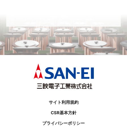
サイト利用規約
CSR基本方針
プライバシーポリシー