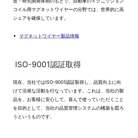
造・研究開発体制のもとで、自動車のイグニッション
コイル用マグネットワイヤーの分野では、世界的に高
シェアを確保しています。
マグネットワイヤー製品情報
ISO-9001認証取得
現在、当社ではISO-9001認証取得し、品質向上に向
けて活発な活動を行なっています。これは、当社の製
品を、お客様に安心して、喜んで使っていただくこと
を目的として、当社の品質管理システムの構築を図ろ
うというものです。