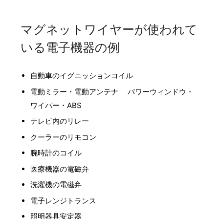
マグネットワイヤーが使われて
いる電子機器の例
自動車のイグニッションコイル
電動ミラー・電動アンテナ パワーウィンドウ・
ワイパー・ABS
テレビ内のリレー
クーラーのリモコン
腕時計のコイル
医療機器の電磁弁
洗濯機の電磁弁
電子レンジトランス
照明器具安定器