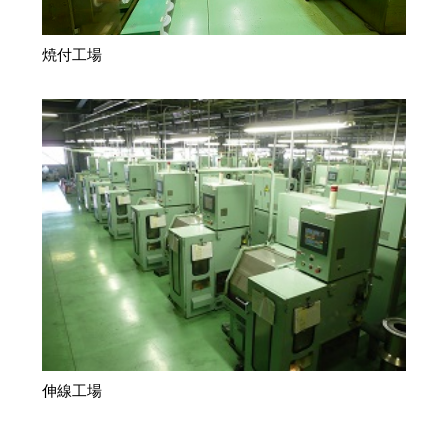
焼付工場
伸線工場