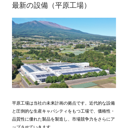
最新の設備（平原工場）
平原工場は当社の未来計画の拠点です。近代的な設備
と圧倒的な生産キャパシティをもつ工場で、価格性・
品質性に優れた製品を製造し、市場競争力をさらにア
ップさせていきます。