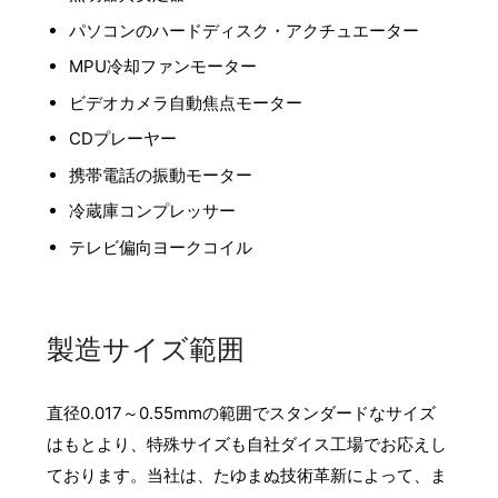
パソコンのハードディスク・アクチュエーター
MPU冷却ファンモーター
ビデオカメラ自動焦点モーター
CDプレーヤー
携帯電話の振動モーター
冷蔵庫コンプレッサー
テレビ偏向ヨークコイル
製造サイズ範囲
直径0.017～0.55mmの範囲でスタンダードなサイズ
はもとより、特殊サイズも自社ダイス工場でお応えし
ております。当社は、たゆまぬ技術革新によって、ま