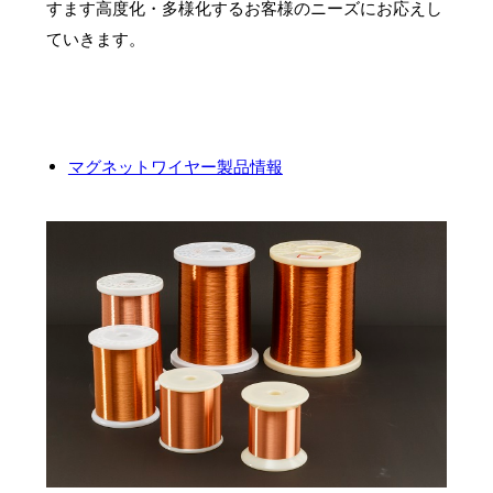
すます高度化・多様化するお客様のニーズにお応えし
ていきます。
マグネットワイヤー製品情報